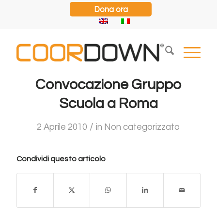
Dona ora
Convocazione Gruppo
Scuola a Roma
/
2 Aprile 2010
in
Non categorizzato
Condividi questo articolo