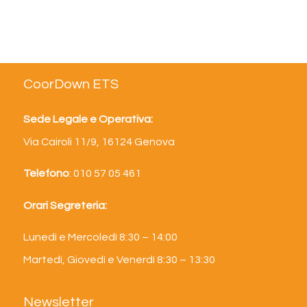
CoorDown ETS
Sede Legale e Operativa:
Via Cairoli 11/9, 16124 Genova
Telefono
: 010 57 05 461
Orari Segreteria:
Lunedì e Mercoledì 8:30 – 14:00
Martedì, Giovedì e Venerdì 8:30 – 13:30
Newsletter