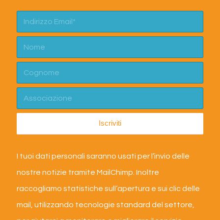
I tuoi dati personali saranno usati per l’invio delle
nostre notizie tramite MailChimp. Inoltre
raccogliamo statistiche sull’apertura e sui clic delle
mail, utilizzando tecnologie standard del settore,