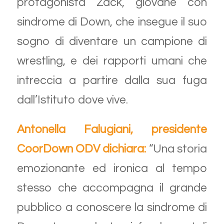
protagonista Zack, giovane con
sindrome di Down, che insegue il suo
sogno di diventare un campione di
wrestling, e dei rapporti umani che
intreccia a partire dalla sua fuga
dall’Istituto dove vive.
Antonella Falugiani, presidente
CoorDown ODV dichiara:
“Una storia
emozionante ed ironica al tempo
stesso che accompagna il grande
pubblico a conoscere la sindrome di