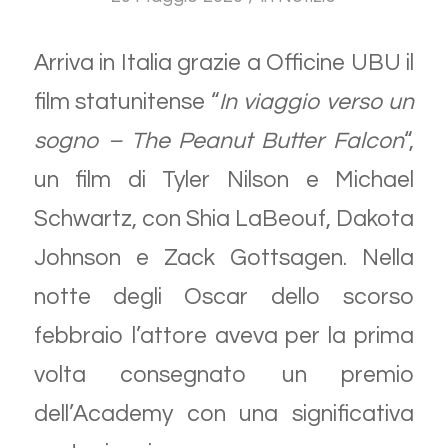
Arriva in Italia grazie a Officine UBU il
film statunitense “
In viaggio verso un
sogno – The Peanut Butter Falcon
“,
un film di Tyler Nilson e Michael
Schwartz, con Shia LaBeouf, Dakota
Johnson e Zack Gottsagen. Nella
notte degli Oscar dello scorso
febbraio l’attore aveva per la prima
volta consegnato un premio
dell’Academy con una significativa