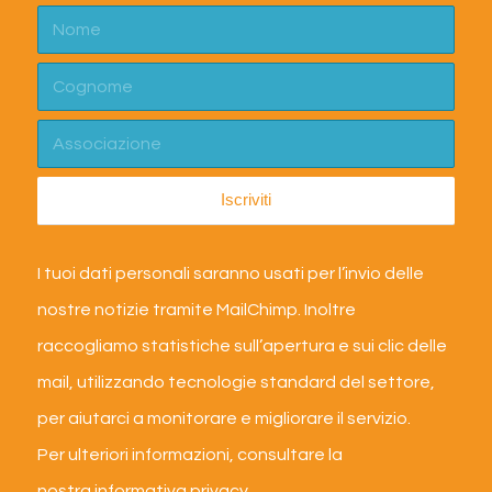
I tuoi dati personali saranno usati per l’invio delle
nostre notizie tramite MailChimp. Inoltre
raccogliamo statistiche sull’apertura e sui clic delle
mail, utilizzando tecnologie standard del settore,
per aiutarci a monitorare e migliorare il servizio.
Per ulteriori informazioni, consultare la
nostra
informativa privacy
.