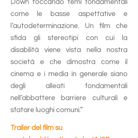
Down toccando temi fondamentali
come le basse aspettative e
l’autodeterminazione. Un film che
sfida gli stereotipi con cui la
disabilità viene vista nella nostra
società e che dimostra come il
cinema e i media in generale siano
degli alleati fondamentali
nell’abbattere barriere culturali e
sfatare luoghi comuni.”
Trailer del film su