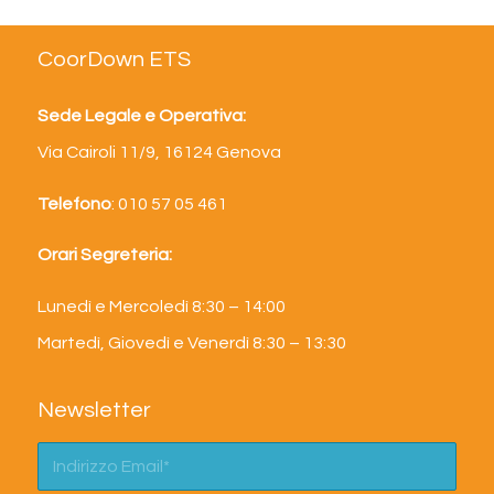
CoorDown ETS
Sede Legale e Operativa:
Via Cairoli 11/9, 16124 Genova
Telefono
: 010 57 05 461
Orari Segreteria:
Lunedì e Mercoledì 8:30 – 14:00
Martedì, Giovedì e Venerdì 8:30 – 13:30
Newsletter