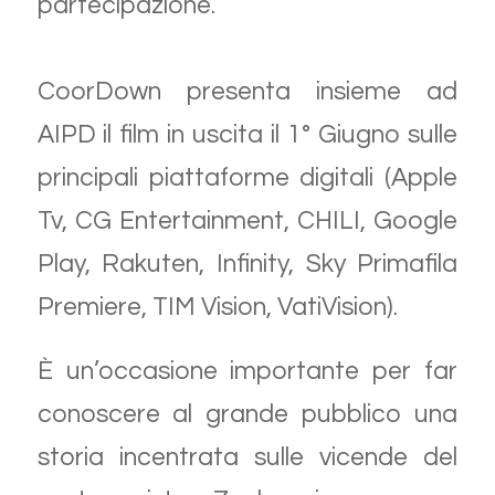
partecipazione.
CoorDown presenta insieme ad
AIPD il film in uscita il 1° Giugno sulle
principali piattaforme digitali (Apple
Tv, CG Entertainment, CHILI, Google
Play, Rakuten, Infinity, Sky Primafila
Premiere, TIM Vision, VatiVision).
È un’occasione importante per far
conoscere al grande pubblico una
storia incentrata sulle vicende del