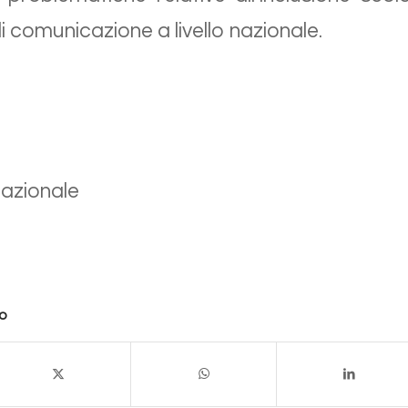
comunicazione a livello nazionale.
Nazionale
lo