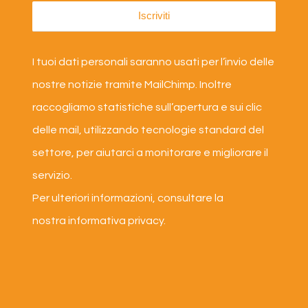
I tuoi dati personali saranno usati per l’invio delle
nostre notizie tramite MailChimp. Inoltre
raccogliamo statistiche sull’apertura e sui clic
delle mail, utilizzando tecnologie standard del
settore, per aiutarci a monitorare e migliorare il
servizio.
Per ulteriori informazioni, consultare la
nostra
informativa privacy
.