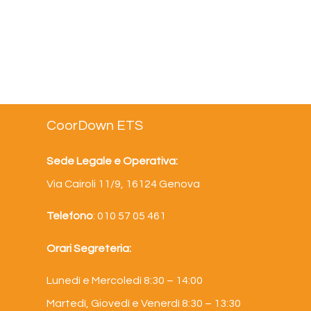
CoorDown ETS
Sede Legale e Operativa:
Via Cairoli 11/9, 16124 Genova
Telefono
: 010 57 05 461
Orari Segreteria:
Lunedì e Mercoledì 8:30 – 14:00
Martedì, Giovedì e Venerdì 8:30 – 13:30