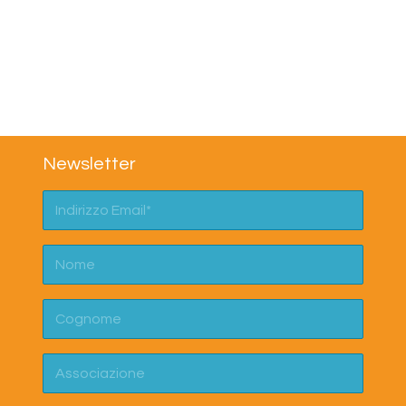
Newsletter