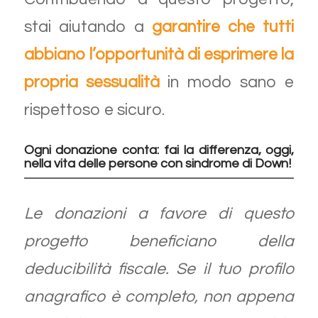
stai aiutando a
garantire che tutti
abbiano l’opportunità di esprimere la
propria sessualità
in modo sano e
rispettoso e sicuro.
Ogni donazione conta: fai la differenza, oggi,
nella vita delle persone con sindrome di Down!
Le donazioni a favore di questo
progetto beneficiano della
deducibilità fiscale. Se il tuo profilo
anagrafico è completo, non appena