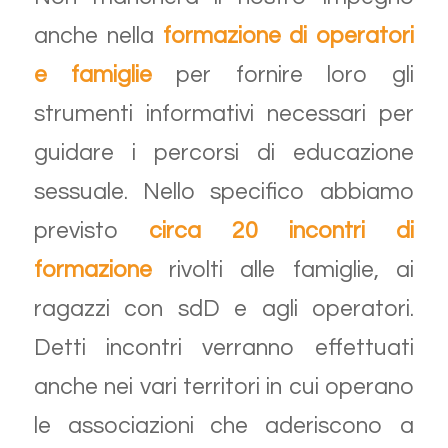
anche nella
formazione di operatori
e famiglie
per fornire loro gli
strumenti informativi necessari per
guidare i percorsi di educazione
sessuale. Nello specifico abbiamo
previsto
circa 20 incontri di
formazione
rivolti alle famiglie, ai
ragazzi con sdD e agli operatori.
Detti incontri verranno effettuati
anche nei vari territori in cui operano
le associazioni che aderiscono a