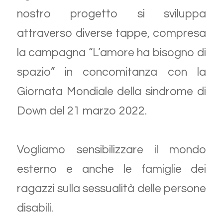
nostro progetto si sviluppa
attraverso diverse tappe, compresa
la campagna “L’amore ha bisogno di
spazio” in concomitanza con la
Giornata Mondiale della sindrome di
Down del 21 marzo 2022.
Vogliamo sensibilizzare il mondo
esterno e anche le famiglie dei
ragazzi sulla sessualità delle persone
disabili.