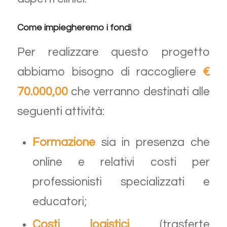
Come impiegheremo i fondi
Per realizzare questo progetto
abbiamo bisogno di raccogliere
€
70.000,00
che verranno destinati alle
seguenti attività:
Formazione
sia in presenza che
online e relativi costi per
professionisti specializzati e
educatori;
Costi logistici
(trasferte