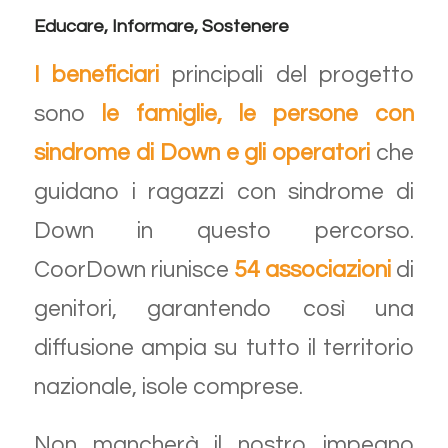
Educare, Informare, Sostenere
I beneficiari
principali del progetto
sono
le famiglie, le persone con
sindrome di Down
e gli operatori
che
guidano i ragazzi con sindrome di
Down in questo percorso.
CoorDown riunisce
54 associazioni
di
genitori, garantendo così una
diffusione ampia su tutto il territorio
nazionale, isole comprese.
Non mancherà il nostro impegno