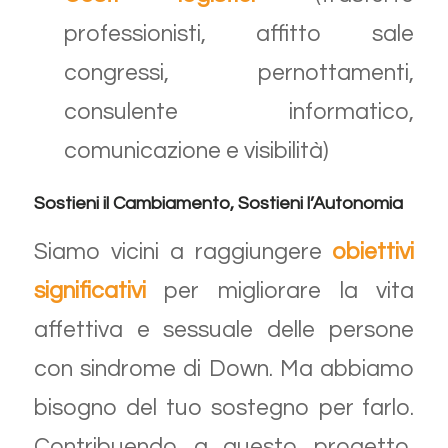
professionisti, affitto sale
congressi, pernottamenti,
consulente informatico,
comunicazione e visibilità)
Sostieni il Cambiamento, Sostieni l’Autonomia
Siamo vicini a raggiungere
obiettivi
significativi
per migliorare la vita
affettiva e sessuale delle persone
con sindrome di Down. Ma abbiamo
bisogno del tuo sostegno per farlo.
Contribuendo a questo progetto,