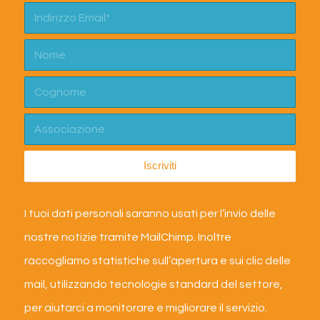
I tuoi dati personali saranno usati per l’invio delle
nostre notizie tramite MailChimp. Inoltre
raccogliamo statistiche sull’apertura e sui clic delle
mail, utilizzando tecnologie standard del settore,
per aiutarci a monitorare e migliorare il servizio.