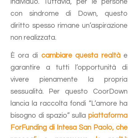
individuo. Tuttavia, per le persone
con sindrome di Down, questo
diritto spesso rimane un’aspirazione
non realizzata.
È ora di
cambiare questa realtà
e
garantire a tutti l’opportunità di
vivere pienamente la propria
sessualità. Per questo CoorDown
lancia la raccolta fondi “L’amore ha
bisogno di spazio” sulla
piattaforma
ForFunding di Intesa San Paolo, che