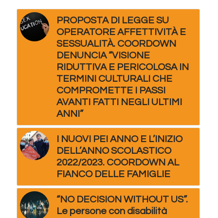
PROPOSTA DI LEGGE SU
OPERATORE AFFETTIVITÀ E
SESSUALITÀ. COORDOWN
DENUNCIA “VISIONE
RIDUTTIVA E PERICOLOSA IN
TERMINI CULTURALI CHE
COMPROMETTE I PASSI
AVANTI FATTI NEGLI ULTIMI
ANNI”
I NUOVI PEI ANNO E L’INIZIO
DELL’ANNO SCOLASTICO
2022/2023. COORDOWN AL
FIANCO DELLE FAMIGLIE
“NO DECISION WITHOUT US”.
Le persone con disabilità