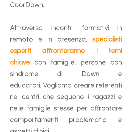
CoorDown.
Attraverso incontri formativi in
remoto e in presenza,
specialisti
esperti affronteranno i
temi
chiave
con famiglie, persone con
sindrome di Down e
educatori. Vogliamo creare referenti
nei centri che seguono i ragazzi e
nelle famiglie stesse per affrontare
comportamenti problematici e
aspetti clinici.