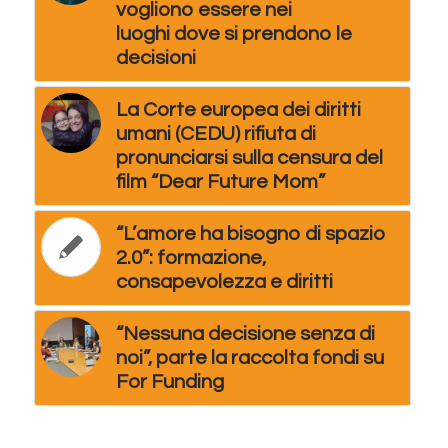
vogliono essere nei
luoghi dove si prendono le
decisioni
La Corte europea dei diritti
umani (CEDU) rifiuta di
pronunciarsi sulla censura del
film “Dear Future Mom”
“L’amore ha bisogno di spazio
2.0”: formazione,
consapevolezza e diritti
“Nessuna decisione senza di
noi”, parte la raccolta fondi su
For Funding