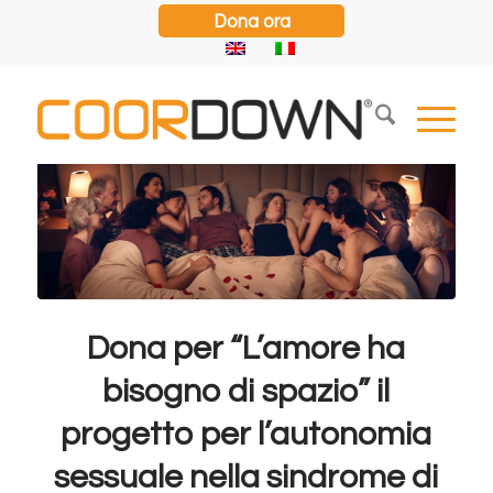
Dona ora
Dona per “L’amore ha
bisogno di spazio” il
progetto per l’autonomia
sessuale nella sindrome di