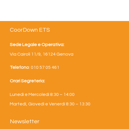
CoorDown ETS
Sede Legale e Operativa:
Via Cairoli 11/9, 16124 Genova
Telefono
: 010 57 05 461
Orari Segreteria:
Lunedì e Mercoledì 8:30 – 14:00
Martedì, Giovedì e Venerdì 8:30 – 13:30
Newsletter