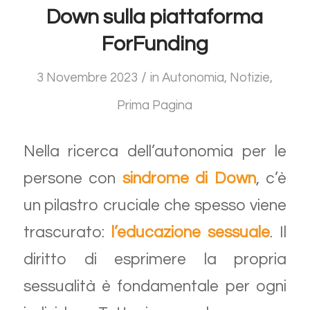
Down sulla piattaforma
ForFunding
/
3 Novembre 2023
in
Autonomia
,
Notizie
,
Prima Pagina
Nella ricerca dell’autonomia per le
persone con
sindrome di Down
, c’è
un pilastro cruciale che spesso viene
trascurato:
l’educazione sessuale
. Il
diritto di esprimere la propria
sessualità è fondamentale per ogni